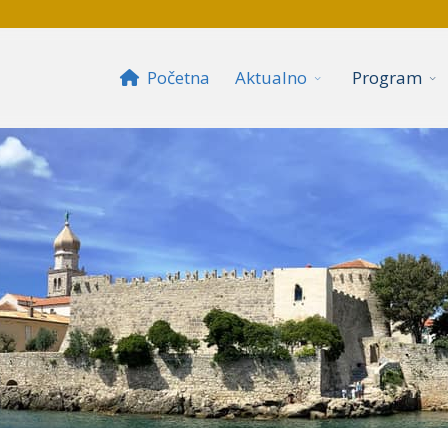
Početna
Aktualno
Program