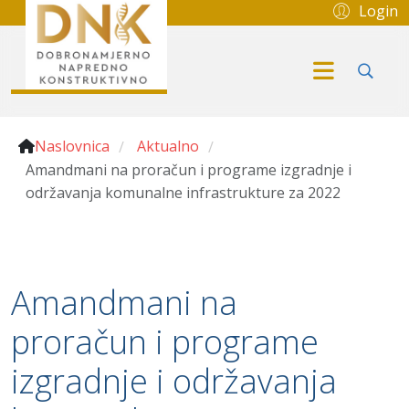
Login
Naslovnica
Aktualno
/
/
Amandmani na proračun i programe izgradnje i
održavanja komunalne infrastrukture za 2022
Amandmani na
proračun i programe
izgradnje i održavanja